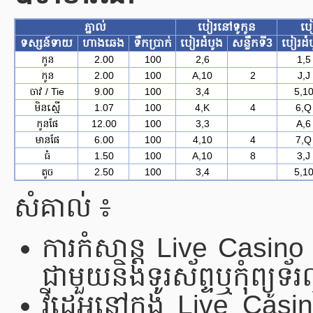
ភ្នាល់
បៀរនៅទូកូន
បៀ
ទស្សន៍ទាយ
ហាងឆេង
ទឹកប្រាក់
បៀរដំបូង
សន្លឹកទី3
បៀរដំ
កូន
2.00
100
2,6
1,5
កូន
2.00
100
A,10
2
J,J
ចាវ / Tie
9.00
100
3,4
5,1
មិនស្មើ
1.07
100
4,K
4
6,Q
កូនផែ
12.00
100
3,3
A,6
មានផែ
6.00
100
4,10
4
7,Q
ធំ
1.50
100
A,10
8
3,J
តូច
2.50
100
3,4
5,1
សំគាល់ ៖
ការកំសាន្ត Live Casino 
ជាមួយនិងទូរស័ព្ទឬកុំព្យូទ័
វីដេអូនៅក្នុង Live Casi