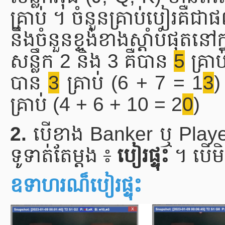
គ្រាប់ ។ ចំនួនគ្រាប់បៀរគឺជ
នឹងចំនួនខ្ទង់ខាងស្ដាំបំផុ
សន្លឹក 2 និង 3 គឺបាន
5
គ្រា
បាន
3
គ្រាប់ (6 + 7 = 1
3
)
គ្រាប់ (4 + 6 + 10 = 2
0
)
2.
បើខាង Banker ឬ Player 
ទូទាត់តែម្តង ៖
បៀរផ្ទុះ
។ បើមិ
ឧទាហរណ៏បៀរផ្ទុះ