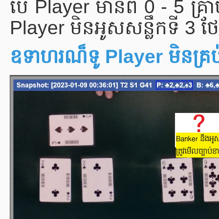
បើ Player មានពី 0 - 5 គ្រា
Player មិនអូសសន្លឹកទី 3 ថ
ឧទាហរណ៏ទូ Player មិនគ្រប់