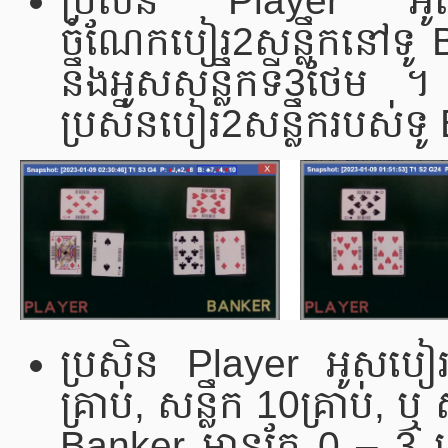
ប្រសិន Player អូសប
ចំណែកបៀរ2សន្លឹកនៅទូ 
នឹងអូសសន្លឹកទី3ថែម ។
ប្រសិនបៀរ2សន្លឹករបស់ទូ
ប្រសិន Player អូសបៀរស
គ្រាប់, សន្លឹក 10គ្រាប់,
Banker មានតែ 0 – 3 គ្