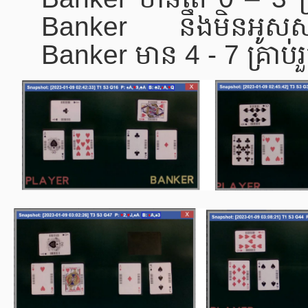
Banker នឹងមិនអូសសន្ល
Banker មាន 4 - 7 គ្រាប