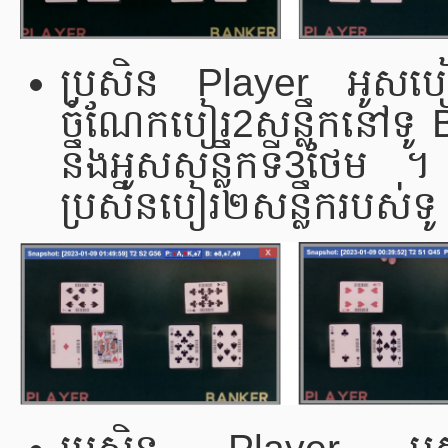
ប្រសិន Player អូសបៀ
ចំណែកបៀរ2សន្លឹកនៅទូ 
នឹងអូសសន្លឹកទី3ថែម ។
ប្រសិនបៀរ២សន្លឹករបស់ទូ