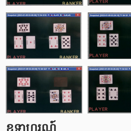
ឧទាហរណ៍