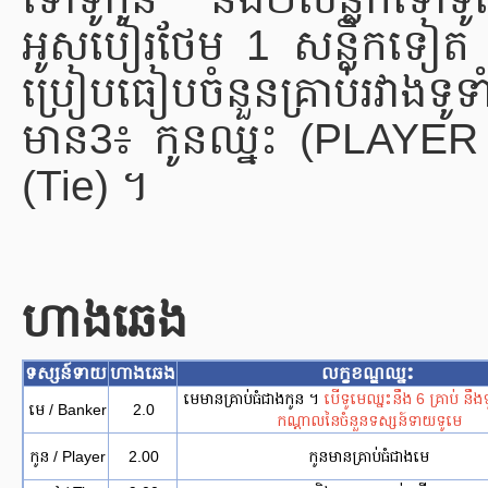
អូសបៀរថែម 1 សន្លឹកទៀត 
ប្រៀបធៀបចំនួនគ្រាប់រវាងទូ
មាន3៖ កូនឈ្នះ (PLAYER 
(Tie) ។
ហាងឆេង
ទស្សន៍ទាយ
ហាងឆេង
លក្ខខណ្ឌឈ្នះ
មេមានគ្រាប់ធំជាងកូន ។
បើទូមេឈ្នះនឹង 6 គ្រាប់ នឹងទ
មេ / Banker
2.0
កណ្តាលនៃចំនួនទស្សន៍ទាយទូមេ
កូន / Player
2.00
កូនមានគ្រាប់ធំជាងមេ