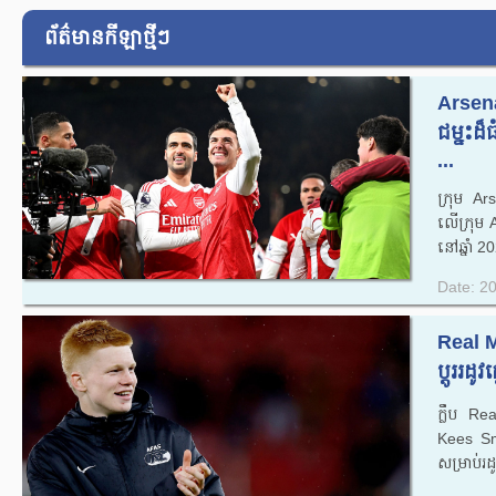
ព័ត៌មានកីឡាថ្មីៗ
Arsena
ជម្នះដ
...
ក្រុម Ar
លើក្រុម A
នៅឆ្នាំ 2
Date: 2
Real M
ប្តូររដ
ក្លឹប R
Kees Sm
សម្រាប់រដូ