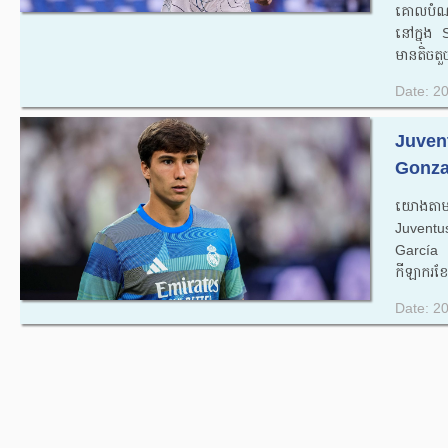
គោលបំណងវ
នៅក្នុង 
មានតិចតួច
Date: 2
Juvent
Gonzal
យោងតាមល
Juventus
García 
កីឡាករខែ
Date: 2