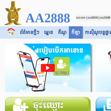
AA2888
តដោយទំនុកចិត្ត សេវាអតិថិជន24h | aa2888HelpCenter.com | aa2888 | aa2888 help cen
ព័ត៌មានថ្មីៗ
ឆ្នោត
គីណូ
កីឡា
កាស៊ី​​ណូបន្តផ្ទា