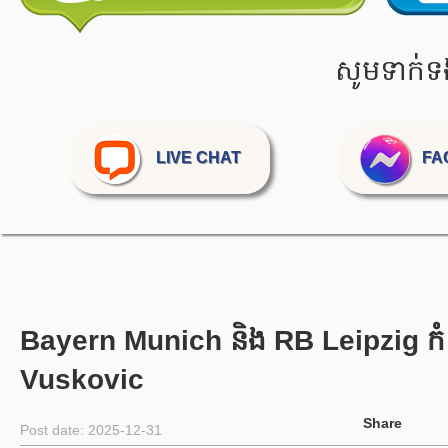
សូមទាក់ទ
LIVE CHAT
FA
Bayern Munich និង RB Leipzig កំ
Vuskovic
Share
Post date: 2025-12-31