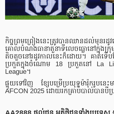
កិច្ចព្រមព្រៀងនេះត្រូវបានឈានដល់មុនរដ
គោលបំណងធានាតួនាទីលេចធ្លោនៅក្នុងក្រ
តិចតួចនៅរដូវកាលនេះក៏ដោយ។ គាត់ទើបត
ប្រកួតក្នុងចំណោម 18 ប្រកួតនៅ La 
League។
ផ្ទុយទៅវិញ ខ្សែបម្រើប្រយុទ្ធម៉ារ៉ុករូបនេ
AFCON 2025 ដោយរកគ្រាប់បាល់បានបីប្រក
AA2888
ផ្តល់ជូន អតិថិជនទាំងប្រទេស 