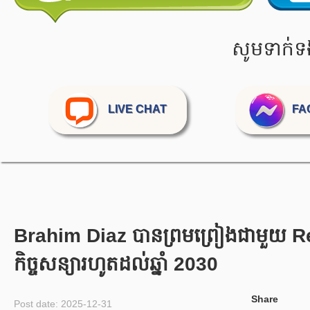
សូមទាក់ទ
LIVE CHAT
FA
Brahim Diaz បានព្រមព្រៀងជាមួយ Re
កិច្ចសន្យារហូតដល់ឆ្នាំ 2030
Share
Post date: 2025-12-31