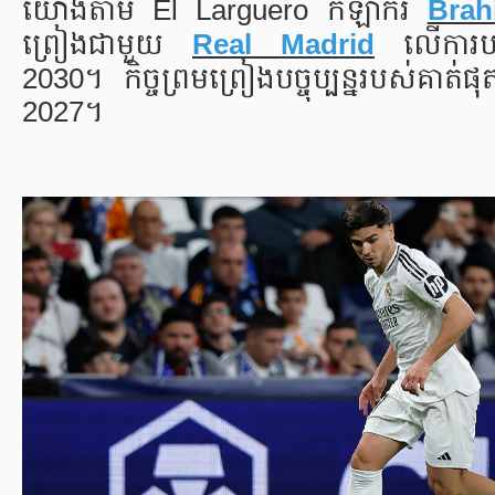
យោងតាម ​​El Larguero កីឡាករ
Brah
ព្រៀងជាមួយ
Real Madrid
លើការបន្ត
2030។ កិច្ចព្រមព្រៀងបច្ចុប្បន្នរបស់គាត់ផ
2027។