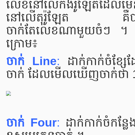
លេខនៅលើកង់រ៉ូឡែតដែលមេ
នៅលើតុរ៉ូឡែត គឺបានផ្តល
ចាក់តែលេខណាមួយចំៗ ។ ជំ
ក្រោម៖
ចាក់ Line
:
ដាក់កាក់ចំខ្ស
ចាក់ ដែលមើលឃើញចាក់ថា 1 កាក
ចាក់ Four
:
ដាក់កាក់ចំកន