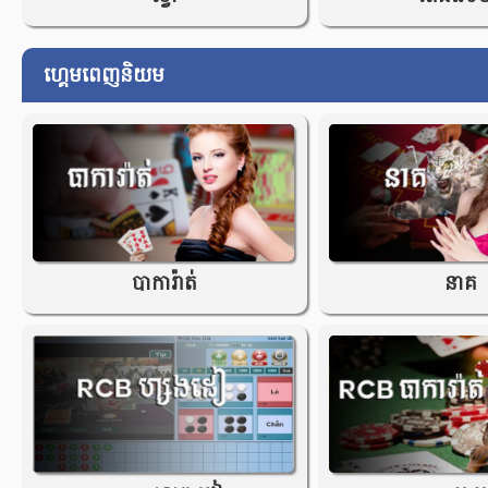
ហ្គេមពេញនិយម
បាការ៉ាត់
នាគ