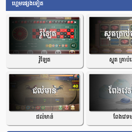
ហ្គេមផ្សេងទៀត
រ៉ូឡែត
ស្លុត គ្រាប់
ជល់មាន់
ពែងវេទមន