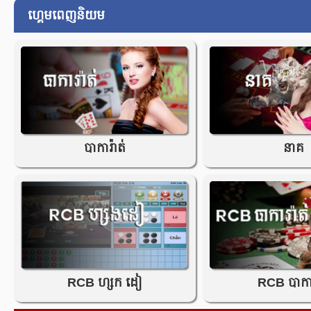
ហ្គេមពេញនិយម
បាការ៉ាត់
នាគ
RCB ហ្សក ដៀ
RCB បាការ