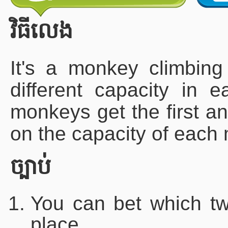
វិធីលេង
It's a monkey climbin
different capacity in
monkeys get the first 
on the capacity of each
ច្បាប់
You can bet which tw
place.