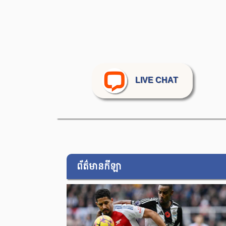
LIVE CHAT
ព័ត៌មានកីឡា