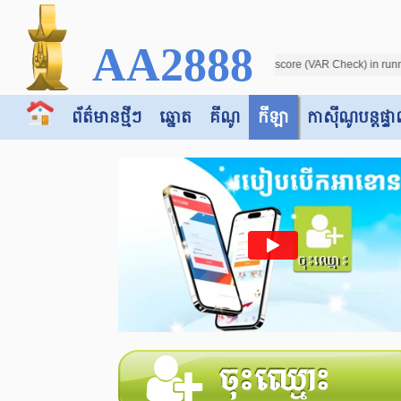
AA2888
8 Sports3 - Soccer - Due to incorrect score (VAR Check) in running ball on match
ព័ត៌មានថ្មីៗ
ឆ្នោត
គីណូ
កីឡា
កាស៊ី​​ណូបន្តផ្ទា