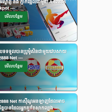
ស្ចារ្យ​ និង ភ្ញាក់ផ្អើលជាមួយ AA2888
kpot ---
មើលបន្តែម
បទទទួលបានប្រូម៉ូសិនជាមួយវេបសាយ
88 Net​​ ---
មើលបន្តែម
888 Net​ កាស៊ីណូអនឡាញដែលអាច
ិត្តបានដែលអ្នកគួរតែសាកល្បង​ ---