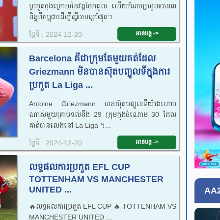
ប្រកួត​ចុង​ក្រោយ​នៃ​វគ្គ​ចែក​ពូល ហើយ​ក៏​អាច​ប្រមូល​បាន​៣​
ពិន្ទុ​ពី​កម្ពុជា​ដើម្បី​ធ្វើ​បាន​ល្អ​បំផុត។...
អានបន្ត ->
ថ្ងៃទី : 2024-12-20
Barcelona គឺជាក្រុមតែមួយគត់ដែល
Griezmann មិនបានស៊ុតបញ្ចូលទីក្នុងការ
ប្រកួត La Liga ...
Antoine Griezmann បានស៊ុតបញ្ចូលទីយ៉ាងហោច
ណាស់មួយគ្រាប់ទល់នឹង 29 ក្រុមក្នុងចំណោម 30 ដែល
គាត់បានលេងនៅ La Liga ។...
អានបន្ត ->
ថ្ងៃទី : 2024-12-20
លទ្ធផលការប្រកួត EFL CUP
TOTTENHAM VS MANCHESTER
UNITED ...
AA2
🔥លទ្ធផលការប្រកួត EFL CUP 🔥 TOTTENHAM VS
MANCHESTER UNITED ...