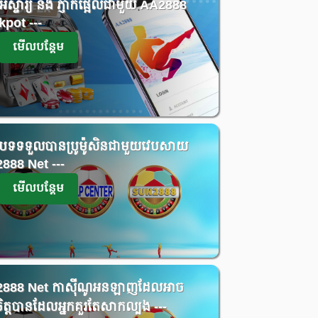
ស្ចារ្យ​ និង ភ្ញាក់ផ្អើលជាមួយ AA2888
kpot ---
មើលបន្តែម
បទទទួលបានប្រូម៉ូសិនជាមួយវេបសាយ
88 Net​​ ---
មើលបន្តែម
888 Net​ កាស៊ីណូអនឡាញដែលអាច
ិត្តបានដែលអ្នកគួរតែសាកល្បង​ ---