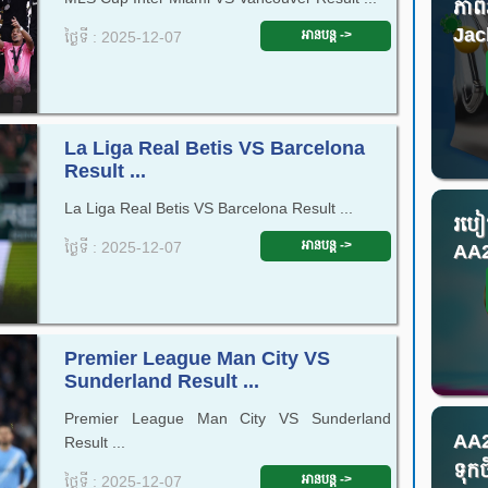
ភាពអ
Jac
អានបន្ត ->
ថ្ងៃទី : 2025-12-07
La Liga Real Betis VS Barcelona
Result ...
La Liga Real Betis VS Barcelona Result ...
របៀ
អានបន្ត ->
ថ្ងៃទី : 2025-12-07
AA28
Premier League Man City VS
Sunderland Result ...
Premier League Man City VS Sunderland
AA2
Result ...
ទុកច
អានបន្ត ->
ថ្ងៃទី : 2025-12-07