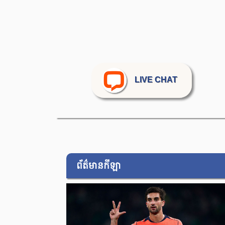
LIVE CHAT
ព័ត៌មានកីឡា