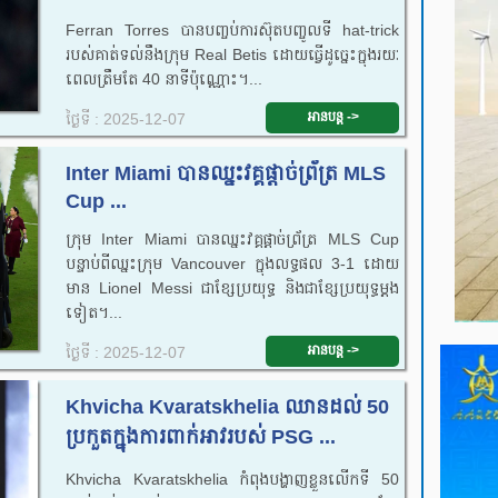
Ferran Torres បានបញ្ចប់ការស៊ុតបញ្ចូលទី hat-trick
របស់គាត់ទល់នឹងក្រុម Real Betis ដោយធ្វើដូច្នេះក្នុងរយៈ
ពេលត្រឹមតែ 40 នាទីប៉ុណ្ណោះ។...
អានបន្ត ->
ថ្ងៃទី : 2025-12-07
Inter Miami បានឈ្នះវគ្គផ្តាច់ព្រ័ត្រ MLS
Cup ...
ក្រុម Inter Miami បានឈ្នះវគ្គផ្តាច់ព្រ័ត្រ MLS Cup
បន្ទាប់ពីឈ្នះក្រុម Vancouver ក្នុងលទ្ធផល 3-1 ដោយ
មាន Lionel Messi ជាខ្សែប្រយុទ្ធ និងជាខ្សែប្រយុទ្ធម្តង
ទៀត។...
អានបន្ត ->
ថ្ងៃទី : 2025-12-07
Khvicha Kvaratskhelia ឈានដល់ 50
ប្រកួតក្នុងការពាក់អាវរបស់ PSG ...
Khvicha Kvaratskhelia កំពុងបង្ហាញខ្លួនលើកទី 50