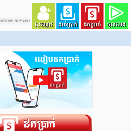
ROCCO) - 12/30]. All bets placed on score [0-4] from 03:26:00 03:28:00 are consi
ចុះឈ្មោះ
ដាក់ប្រាក់
ដកប្រាក់
ចូលលេង