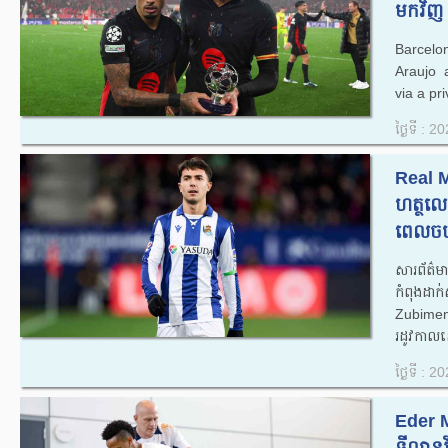
មកវិញ .
Barcelo
Araujo 
via a pr
ថ្ងៃទី : 
Real M
ហត្ថល
ពេលចប់
សារព័ត៌
កំពុងដាក
Zubimen
រដូវកាលន
ថ្ងៃទី : 
Eder Mi
ទីលាន​វ