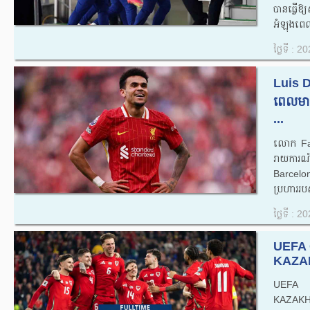
បានធ្វើឱ
អំឡុងពេល
ថ្ងៃទី : 
Luis Di
ពេលមាន
...
លោក Fa
រាយការណ៍​
Barcelona
ប្រហារ​រប
ថ្ងៃទី : 
UEFA
KAZAK
UEFA
KAZAKH