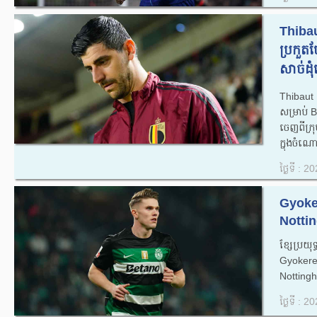
Thiba
ប្រកួត
សាច់ដុំ
Thibaut 
សម្រាប់ B
ចេញពីក្រុម
ក្នុង​ចំណោ
ថ្ងៃទី : 
Gyoke
Nottin
ខ្សែប្រ
Gyoker
Nottingh
ថ្ងៃទី : 