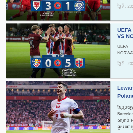
ថ្ងៃទី : 
UEFA
VS NO
UEFA 
NORWAY
ថ្ងៃទី : 
Lewand
Poland 
ខ្សែប្រ
Barcelo
សម្រាប់ 
ពួកគេជាម