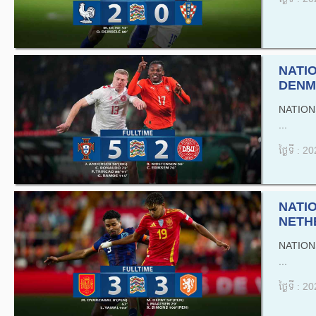
NATI
DENMA
NATION
...
ថ្ងៃទី : 
NATI
NETHE
NATION
...
ថ្ងៃទី : 