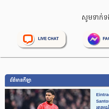
សូមទាក់ទ
LIVE CHAT
FA
ព័ត៌មានកីឡា
Eintra
Santos
អារម្ម