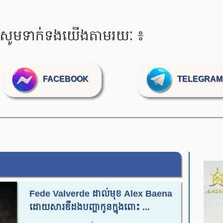
សូមទាក់ទងយើងតាមរយៈ​ ៖
FACEBOOK
TELEGRAM
Fede Valverde ដាល់មុខ Alex Baena
ដោយសារឌឺដងបញ្ហាកូនក្នុងពោះ ...