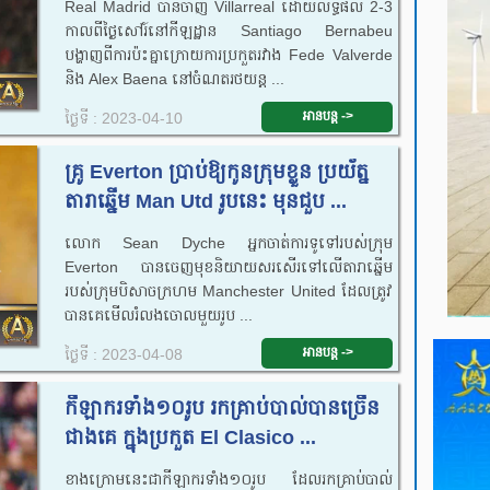
Real Madrid បានចាញ់ Villarreal ដោយលទ្ធផល 2-3​
កាលពីថ្ងៃសៅរ៍នៅកីឡដ្ឋាន Santiago Bernabeu
បង្ហាញពីការប៉ះគ្នាក្រោយការប្រកួតរវាង Fede Valverde
និង Alex Baena នៅចំណតរថយន្ត ...
អានបន្ត ->
ថ្ងៃទី : 2023-04-10
គ្រូ Everton ប្រាប់ឱ្យកូនក្រុមខ្លួន ប្រយ័ត្ន
តារាឆ្នើម Man Utd រូបនេះ មុនជួប ...
លោក​ Sean Dyche អ្នក​ចាត់​ការ​ទូទៅ​របស់​ក្រុម​
Everton បាន​ចេញ​មុខ​និយាយ​សរសើរ​ទៅ​លើ​តារា​ឆ្នើម​
របស់​ក្រុម​បិសាច​ក្រហម​ Manchester United ដែល​ត្រូវ​
បាន​គេ​មើល​រំលង​ចោល​មួយ​រូប​ ...
អានបន្ត ->
ថ្ងៃទី : 2023-04-08
កីឡាករទាំង១០រូប​ រក​គ្រាប់បាល់បាន​ច្រើន​
ជាងគេ​ ក្នុង​ប្រកួត​ El Clasico ...
ខាង​ក្រោម​នេះ​ជា​កីឡាករ​ទាំង​១០រូប​ ដែល​រក​គ្រាប់​បាល់​