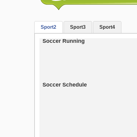
Sport2
Sport3
Sport4