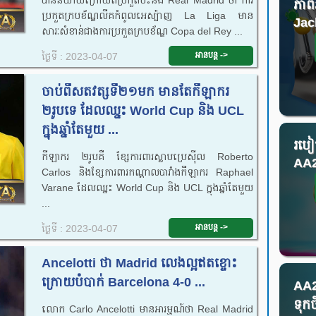
បាន​និយាយ​ក្រោយ​ពី​ប្រកួត​ប៉ះ​នឹង Real Madrid ថា ការ​
ភាពអ
ប្រកួត​ក្របខ័ណ្ឌ​លីគ​កំពូល​អេស្ប៉ាញ La Liga មាន​
Jac
សារៈសំខាន់​ជាង​ការ​ប្រកួត​ក្របខ័ណ្ឌ Copa del Rey ...
អានបន្ត ->
ថ្ងៃទី : 2023-04-07
ចាប់ពីសតវត្ស​ទី២១មក មាន​តែកីឡាករ
២រូប​ទេ ដែល​ឈ្នះ World Cup និង​ UCL
ក្នុង​ឆ្នាំ​តែ​មួយ ...
របៀ
កីឡាករ​ ២រូបគឺ ខ្សែ​ការពារ​ស្លាប​ប្រេស៊ីល Roberto
AA28
Carlos និង​ខ្សែ​ការពារ​កណ្ដាល​បារាំង​កីឡាករ Raphael
Varane ដែលឈ្នះ World Cup និង​ UCL ក្នុង​ឆ្នាំ​តែ​មួយ
...
អានបន្ត ->
ថ្ងៃទី : 2023-04-07
Ancelotti​ ថា Madrid លេងល្អឥតខ្ចោះ
ក្រោយបំបាក់ Barcelona 4-0 ...
AA2
ទុកច
លោក Carlo Ancelotti មានអារម្មណ៍ថា Real Madrid