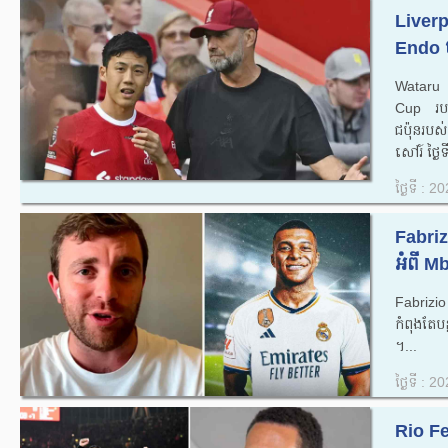
Liverp
Endo បន
Wataru 
Cup របស
ជប៉ុនរបស់គា
សៅរ៍ ថ្ងៃទ
ថ្ងៃទី : 
Fabriz
អំពី M
Fabriz
កំពុងតែប
។...
ថ្ងៃទី : 
Rio Fe