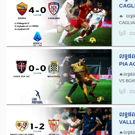
CAGLI
🔥លទ្ធ
CAGLIAR
ថ្ងៃទី : 
លទ្ធផល
PIA A
🔥លទ្ធផល
VS BOAV
ថ្ងៃទី : 
លទ្ធផ
VALLE
🔥លទ្ធផ