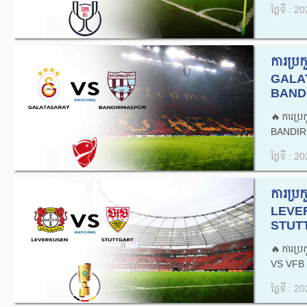
ថ្ងៃទី : 
ការប្រ
GALA
BANDI
🔥ការប្
BANDIR
ថ្ងៃទី : 
ការប្
LEVE
STUTT
🔥ការប
VS VFB
ថ្ងៃទី : 