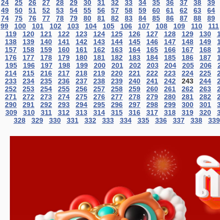
24
25
26
27
28
29
30
31
32
33
34
35
36
37
38
39
49
50
51
52
53
54
55
56
57
58
59
60
61
62
63
64
74
75
76
77
78
79
80
81
82
83
84
85
86
87
88
89
99
100
101
102
103
104
105
106
107
108
109
110
111
119
120
121
122
123
124
125
126
127
128
129
130
138
139
140
141
142
143
144
145
146
147
148
149
157
158
159
160
161
162
163
164
165
166
167
168
176
177
178
179
180
181
182
183
184
185
186
187
195
196
197
198
199
200
201
202
203
204
205
206
214
215
216
217
218
219
220
221
222
223
224
225
233
234
235
236
237
238
239
240
241
242
243
244
252
253
254
255
256
257
258
259
260
261
262
263
271
272
273
274
275
276
277
278
279
280
281
282
290
291
292
293
294
295
296
297
298
299
300
301
309
310
311
312
313
314
315
316
317
318
319
320
328
329
330
331
332
333
334
335
336
337
338
339