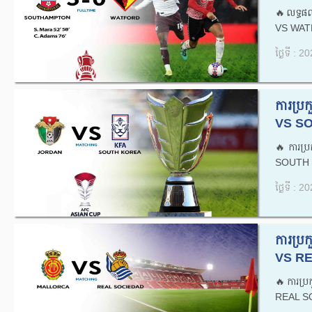
🔥លទ្ធ
VS WAT
ថ្ងៃទី : 
ការប្
VS SO
🔥ការប
SOUTH 
ថ្ងៃទី : 
ការប្
VS RE
🔥ការប
REAL SO