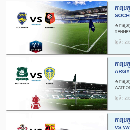
ការប្រ
SOCHA
🔥ការប្
RENNES 
ថ្ងៃទី : 
ការប្
ARGYL
🔥ការប្
WATFOR
ថ្ងៃទី : 
ការប្
VS WA