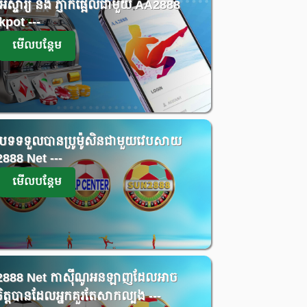
ស្ចារ្យ​ និង ភ្ញាក់ផ្អើលជាមួយ AA2888
kpot ---
មើលបន្តែម
បទទទួលបានប្រូម៉ូសិនជាមួយវេបសាយ
88 Net​​ ---
មើលបន្តែម
888 Net​ កាស៊ីណូអនឡាញដែលអាច
ិត្តបានដែលអ្នកគួរតែសាកល្បង​ ---