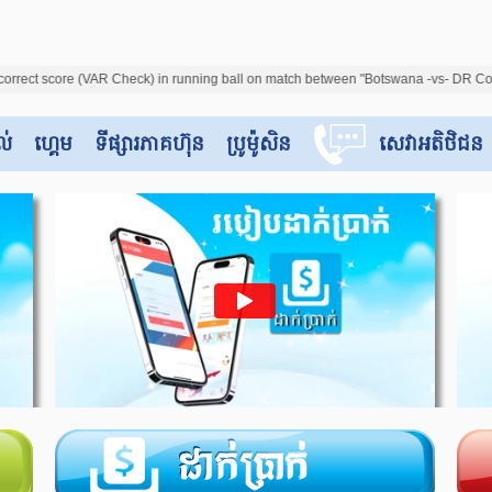
AR Check) in running ball on match between "Botswana -vs- DR Congo" [AFRICA CUP
ល់
ហ្គេម
ទីផ្សារភាគហ៊ុន
ប្រូម៉ូសិន
សេវាអតិថិជន