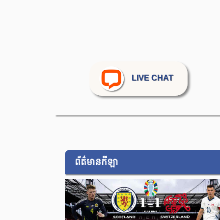
LIVE CHAT
ព័ត៌មានកីឡា