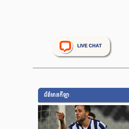
LIVE CHAT
ព័ត៌មានកីឡា