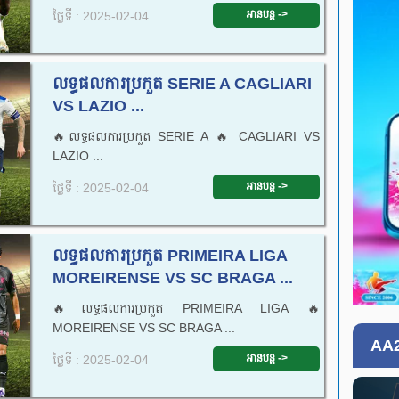
អានបន្ត ->
ថ្ងៃទី : 2025-02-04
លទ្ធផលការប្រកួត SERIE A CAGLIARI
VS LAZIO ...
🔥លទ្ធផលការប្រកួត SERIE A 🔥 CAGLIARI VS
LAZIO ...
អានបន្ត ->
ថ្ងៃទី : 2025-02-04
លទ្ធផលការប្រកួត PRIMEIRA LIGA
MOREIRENSE VS SC BRAGA ...
🔥លទ្ធផលការប្រកួត PRIMEIRA LIGA 🔥
MOREIRENSE VS SC BRAGA ...
AA2
អានបន្ត ->
ថ្ងៃទី : 2025-02-04