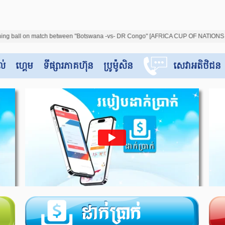
 between "Botswana -vs- DR Congo" [AFRICA CUP OF NATIONS 2025 (IN MOROCCO) - 12
ល់
ហ្គេម
ទីផ្សារភាគហ៊ុន
ប្រូម៉ូសិន
សេវាអតិថិជន