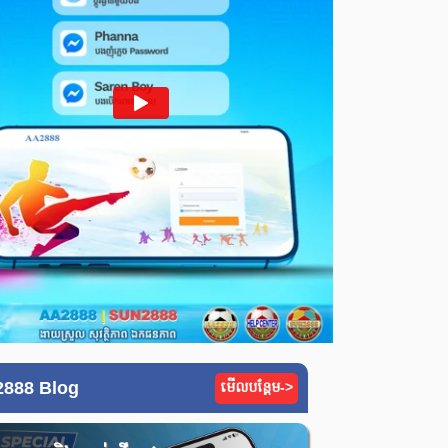
888 Blog
មើលបន្តែម->