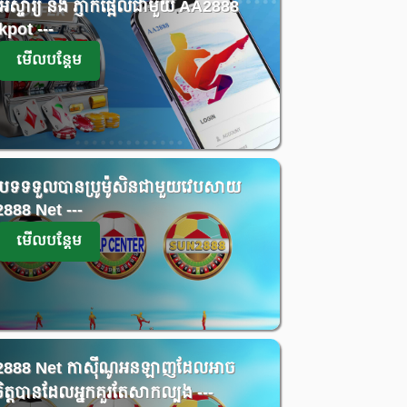
ស្ចារ្យ​ និង ភ្ញាក់ផ្អើលជាមួយ AA2888
kpot ---
មើលបន្តែម
បទទទួលបានប្រូម៉ូសិនជាមួយវេបសាយ
88 Net​​ ---
មើលបន្តែម
888 Net​ កាស៊ីណូអនឡាញដែលអាច
ិត្តបានដែលអ្នកគួរតែសាកល្បង​ ---