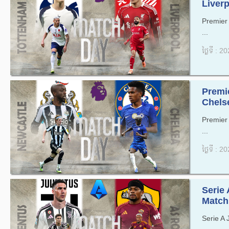
Liverp
Premier
...
ថ្ងៃទី : 
Premi
Chelse
Premier
...
ថ្ងៃទី : 
Serie
Match 
Serie A