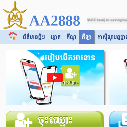
AA2888
cer - Due to incorrect score (VAR Check) in running ball on match between "Bots
ព័ត៌មានថ្មីៗ
ឆ្នោត
គីណូ
កីឡា
កាស៊ី​​ណូបន្តផ្ទា