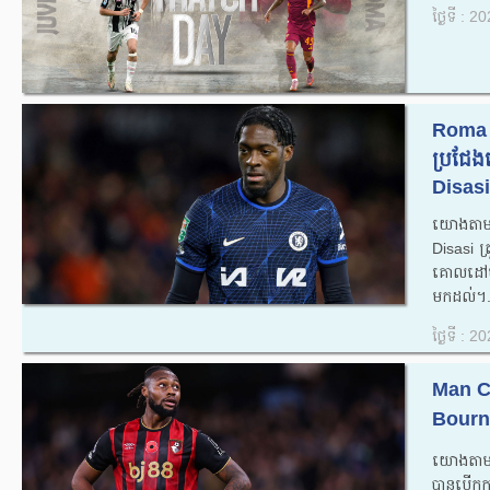
ថ្ងៃទី : 
Roma ច
ប្រជែង
Disasi 
យោងតាម 
Disasi ត
គោលដៅមុ
មកដល់។.
ថ្ងៃទី : 
Man C
Bourn
យោងតាម 
បានបើកក