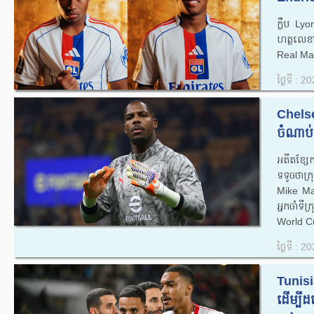
ក្លឹប Ly
ហត្ថលេខាល
Real Mad
ថ្ងៃទី : 
Chelse
ចំណាប់
អតីតខ្ស
ទទូចថាក
Mike Mai
អ្នកចាំទ
World Cu
ថ្ងៃទី : 
Tunis
ដើម្បី