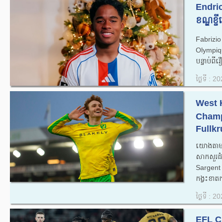
Endric
ខណ្ឌខ្ចី
Fabriz
Olympiqu
បន្ទាប់ពី
ថ្ងៃទី : 
West Ha
Champi
Fullkr
យោងតាម 
សាកសួរដំប
Sargent
កង្វះខាតក
ថ្ងៃទី : 
EFL C