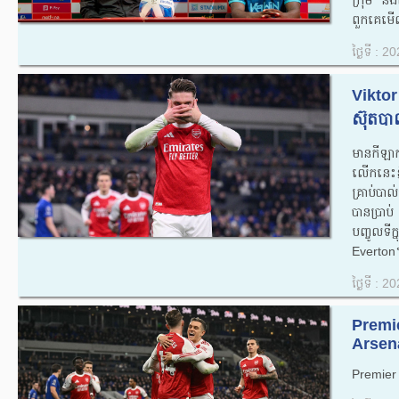
ពួកគេមើល
ថ្ងៃទី : 
Vikto
ស៊ុតបា
មានកីឡ
លើកនេះខ្
គ្រាប់ប
បានប្រាប
បញ្ចូលទ
Everton។
ថ្ងៃទី : 
Premi
Arsena
Premier 