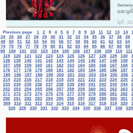
Semenyo
រដោះដូរក
ថ្ងៃទី : 
Previous page
1
2
3
4
5
6
7
8
9
10
11
12
13
14
24
25
26
27
28
29
30
31
32
33
34
35
36
37
38
39
49
50
51
52
53
54
55
56
57
58
59
60
61
62
63
64
74
75
76
77
78
79
80
81
82
83
84
85
86
87
88
89
99
100
101
102
103
104
105
106
107
108
109
110
111
119
120
121
122
123
124
125
126
127
128
129
130
138
139
140
141
142
143
144
145
146
147
148
149
157
158
159
160
161
162
163
164
165
166
167
168
176
177
178
179
180
181
182
183
184
185
186
187
195
196
197
198
199
200
201
202
203
204
205
206
214
215
216
217
218
219
220
221
222
223
224
225
233
234
235
236
237
238
239
240
241
242
243
244
252
253
254
255
256
257
258
259
260
261
262
263
271
272
273
274
275
276
277
278
279
280
281
282
290
291
292
293
294
295
296
297
298
299
300
301
309
310
311
312
313
314
315
316
317
318
319
320
328
329
330
331
332
333
334
335
336
337
338
339