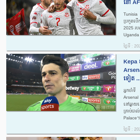
នៅ AF
Tunisia 
ប្រកួតបើ
2025 រប
Uganda កា
ថ្ងៃទី : 
Kepa ខ
Arsena
ទៀត ..
អ្នកចាំ
Arsenal ត
នៅឆ្ងាយន
គ្រាប់បា
Palace។.
ថ្ងៃទី : 