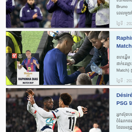
Bruno F
ពេលមួយខ
ថ្ងៃទី : 
Raphin
Match ក
តារាឆ្នើ
ដាក់ឈ្មោះ
Match) ក្
ថ្ងៃទី : 
Désiré
PSG ល
អ្នកស៊ុត
ចំណែកដល
ដែលអនុញ្