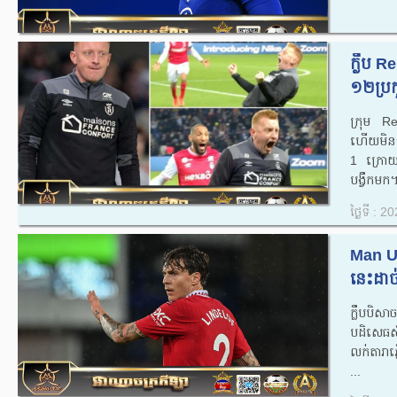
ក្លឹប R
១២​ប្រ
ក្រុម Re
ហើយ​មិន​ទ
1 ​ក្រោយត
បង្វឹក​មក។
ថ្ងៃទី : 
Man Ut
នេះដាច់
ក្លឹប​បិ
បដិសេធ​សំណើ
លក់​តារា​ឆ
...