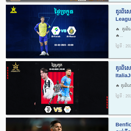
គូរពិស
League
🔥 គូរព
🔥...
ថ្ងៃទី : 
គូរពិស
Italia
🔥 គូរពិ
ថ្ងៃទី : 
Benfic