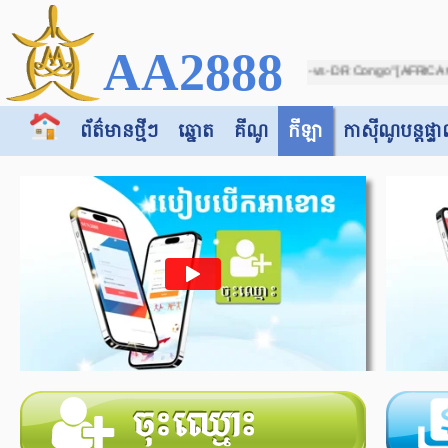
AA2888
ball on match between "Botswana -vs- DR Congo" [AFRICA CUP OF NATIONS 2025 (IN 
ព័ត៌មានថ្មីៗ
ឆ្នោត
គីណូ
កីឡា
កាស៊ី​​ណូបន្តផ្ទា