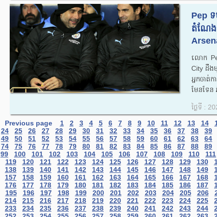
Pep ទម្
តំណែង​​
Arsena
​លោក Pep
City ​ដឹង
អ្នក​ចាត់ក
មែនទែន អំឡុ
ថ្ងៃទី : 
Previous page
1
2
3
4
5
6
7
8
9
10
11
12
13
14
24
25
26
27
28
29
30
31
32
33
34
35
36
37
38
39
49
50
51
52
53
54
55
56
57
58
59
60
61
62
63
64
74
75
76
77
78
79
80
81
82
83
84
85
86
87
88
89
99
100
101
102
103
104
105
106
107
108
109
110
111
119
120
121
122
123
124
125
126
127
128
129
130
138
139
140
141
142
143
144
145
146
147
148
149
157
158
159
160
161
162
163
164
165
166
167
168
176
177
178
179
180
181
182
183
184
185
186
187
195
196
197
198
199
200
201
202
203
204
205
206
214
215
216
217
218
219
220
221
222
223
224
225
233
234
235
236
237
238
239
240
241
242
243
244
252
253
254
255
256
257
258
259
260
261
262
263