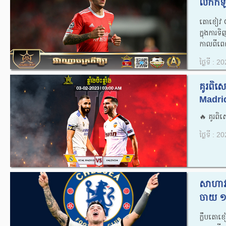
លក់កីឡា
តោខៀវ C
ក្នុងការ
កាលពីពេលថ
ថ្ងៃទី : 
គូរពិស
Madrid
🔥 គូរពិ
ថ្ងៃទី : 
សាហាវខ
​ចាយ ១
​ក្លឹប​តោ