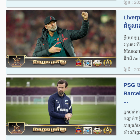
ថ្ងៃទី : 
Liverpo
ជំនួសល
ក្លឹប​ហង្ស
ស្រេច​ហើយ​
តំណែង​របស
ទឹក​ដី​ Anf
ថ្ងៃទី : 
PSG ចា
Barcelo
...
អ្នកចាត់ការរបស់ក្លឹប Zenit ​​
បញ្ជាក់ថា
អារម្មណ៍ទ
សំណើផ្ទេ