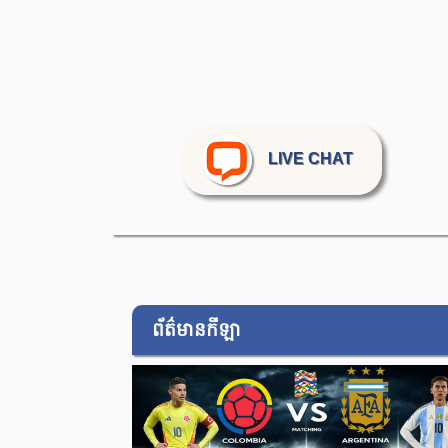
LIVE CHAT
ព័ត៌មានកីឡា