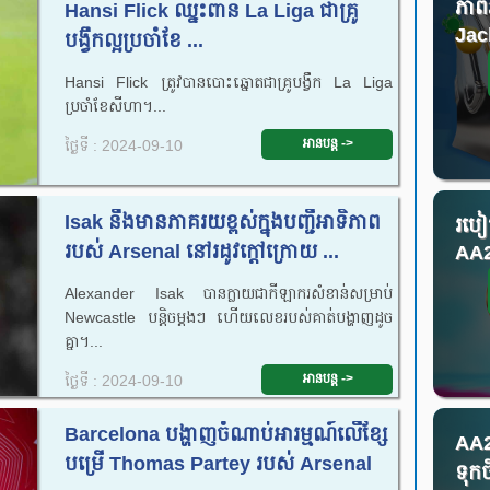
ភាពអ
Hansi Flick ឈ្នះ​ពាន La Liga ជា​គ្រូ​
Jac
បង្វឹកល្អ​ប្រចាំ​ខែ ...
Hansi Flick ត្រូវ​បាន​បោះឆ្នោត​ជា​គ្រូ​បង្វឹក La Liga
ប្រចាំ​ខែ​សីហា។...
អានបន្ត ->
ថ្ងៃទី : 2024-09-10
Isak នឹងមានភាគរយខ្ពស់ក្នុងបញ្ជីអាទិភាព
របៀ
របស់ Arsenal នៅរដូវក្តៅក្រោយ ...
AA28
Alexander Isak បាន​ក្លាយ​ជា​កីឡាករ​សំខាន់​សម្រាប់
Newcastle បន្តិចម្តងៗ ហើយ​លេខ​របស់​គាត់​បង្ហាញ​ដូច​
គ្នា។...
អានបន្ត ->
ថ្ងៃទី : 2024-09-10
Barcelona បង្ហាញចំណាប់អារម្មណ៍លើខ្សែ
AA2
បម្រើ Thomas Partey របស់ Arsenal
ទុកច