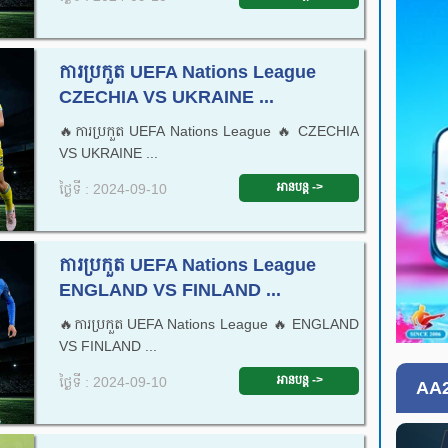
ការប្រកួត UEFA Nations League
CZECHIA VS UKRAINE ...
🔥ការប្រកួត UEFA Nations League 🔥 CZECHIA
VS UKRAINE ...
អានបន្ត ->
ថ្ងៃទី : 2024-09-10
ការប្រកួត UEFA Nations League
ENGLAND VS FINLAND ...
🔥ការប្រកួត UEFA Nations League 🔥 ENGLAND
VS FINLAND ...
អានបន្ត ->
ថ្ងៃទី : 2024-09-10
AA2