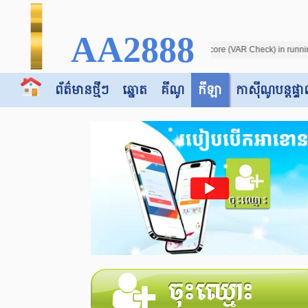
AA2888
5:28 Sports3 - Soccer - Due to incorrect score (VAR Check) in running ball on m
ព័ត៌មានថ្មីៗ
ឆ្នោត
គីណូ
កីឡា
កាស៊ី​​ណូបន្តផ្ទា