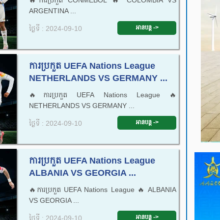
🔥ការប្រកួត CONMEBOL 🔥 COLOMBIA VS
ARGENTINA ...
អានបន្ត ->
ថ្ងៃទី : 2024-09-10
ការប្រកួត UEFA Nations League
NETHERLANDS VS GERMANY ...
🔥ការប្រកួត UEFA Nations League 🔥
NETHERLANDS VS GERMANY ...
អានបន្ត ->
ថ្ងៃទី : 2024-09-10
ការប្រកួត UEFA Nations League
ALBANIA VS GEORGIA ...
🔥ការប្រកួត UEFA Nations League 🔥 ALBANIA
VS GEORGIA ...
អានបន្ត ->
ថ្ងៃទី : 2024-09-10