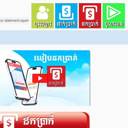
We apologize for the inconveniences caused! 2025-12-31 00:08:00 Sports3, Sports
ចុះឈ្មោះ
ដាក់ប្រាក់
ដកប្រាក់
ចូលលេង