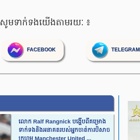
សូមទាក់ទងយើងតាមរយៈ​ ៖
FACEBOOK
TELEGRAM
លោក​ Ralf Rangnick បង្ហើបពីគម្រោង
ទាក់ទងនិងអនាគតរបស់អ្នកចាត់ការបិសាច
ក្រហម Manchester United ...