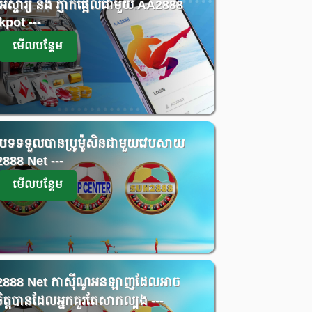
ស្ចារ្យ​ និង ភ្ញាក់ផ្អើលជាមួយ AA2888
kpot ---
មើលបន្តែម
បទទទួលបានប្រូម៉ូសិនជាមួយវេបសាយ
88 Net​​ ---
មើលបន្តែម
888 Net​ កាស៊ីណូអនឡាញដែលអាច
ិត្តបានដែលអ្នកគួរតែសាកល្បង​ ---