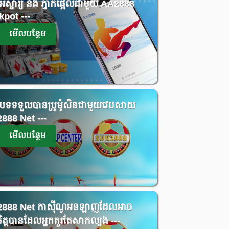
ស្ចារ្យ​ និង ភ្ញាក់ផ្អើលជាមួយ AA2888
kpot ---
មើលបន្តែម
បទទទួលបានប្រូម៉ូសិនជាមួយវេបសាយ
88 Net​​ ---
មើលបន្តែម
888 Net​ កាស៊ីណូអនឡាញដែលអាច
ិត្តបានដែលអ្នកគួរតែសាកល្បង​ ---