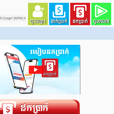
CA CUP OF NATIONS 2025 (IN MOROCCO) - 12/30]. All bets placed on score [0-4] fr
ចុះឈ្មោះ
ដាក់ប្រាក់
ដកប្រាក់
ចូលលេង