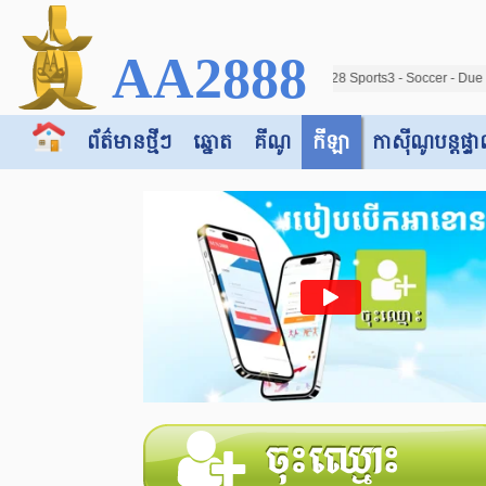
AA2888
nter | aa2888 Cambodia
2025-12-31 03:35:28 Sports3 - Soccer - Due to incorrect s
ព័ត៌មានថ្មីៗ
ឆ្នោត
គីណូ
កីឡា
កាស៊ី​​ណូបន្តផ្ទា