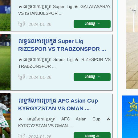
🔥លទ្ធផលការប្រកួត Super Lig 🔥 GALATASARAY
VS ISTANBULSPOR ...
អានបន្ត ->
ថ្ងៃទី : 2024-01-26
លទ្ធផលការប្រកួត Super Lig
RIZESPOR VS TRABZONSPOR ...
🔥លទ្ធផលការប្រកួត Super Lig 🔥 RIZESPOR VS
TRABZONSPOR ...
អានបន្ត ->
ថ្ងៃទី : 2024-01-26
លទ្ធផលការប្រកួត AFC Asian Cup
KYRGYZSTAN VS OMAN ...
🔥លទ្ធផលការប្រកួត AFC Asian Cup 🔥
KYRGYZSTAN VS OMAN ...
អានបន្ត ->
ថ្ងៃទី : 2024-01-26