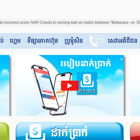
core (VAR Check) in running ball on match between "Botswana -vs- DR Congo" [AFRI
ល់
ហ្គេម
ទីផ្សារភាគហ៊ុន
ប្រូម៉ូសិន
សេវាអតិថិជន