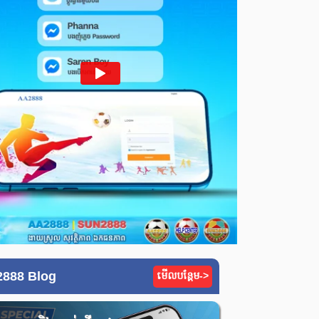
888 Blog
មើលបន្តែម->