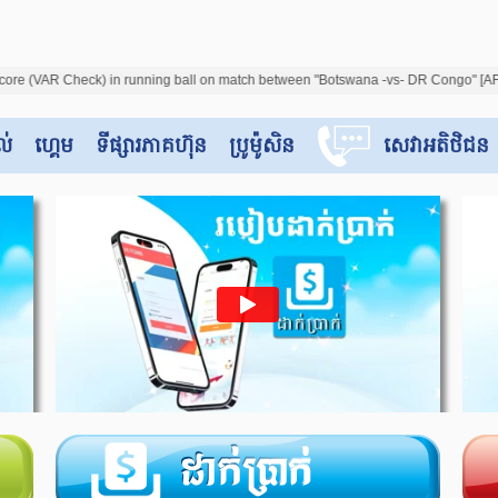
) in running ball on match between "Botswana -vs- DR Congo" [AFRICA CUP OF NATI
ល់
ហ្គេម
ទីផ្សារភាគហ៊ុន
ប្រូម៉ូសិន
សេវាអតិថិជន