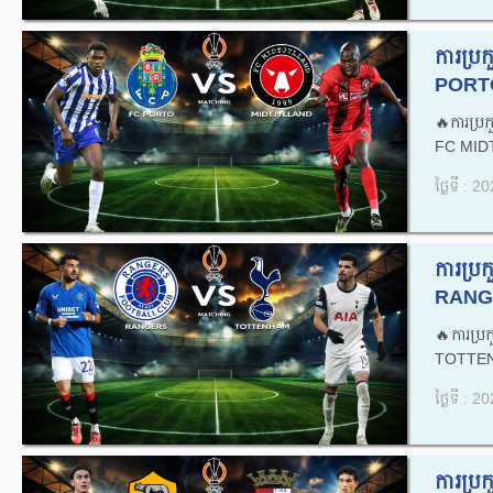
ការប្
PORTO
🔥ការប្
FC MIDT
ថ្ងៃទី : 
ការប្
RANG
🔥ការប
TOTTEN
ថ្ងៃទី : 
ការប្