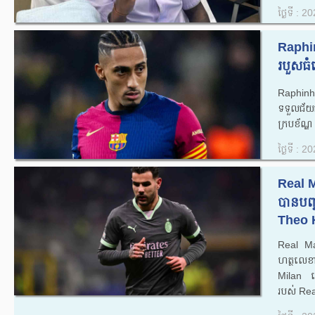
ថ្ងៃទី : 
Raphinh
របួស​ធំ
Raphinha
ទទួលជ័យជ
ក្របខ័ណ្
ថ្ងៃទី : 
Real Ma
បាន​បញ្ច
Theo 
Real Madr
ហត្ថលេខ
Milan ន
របស់ Rea