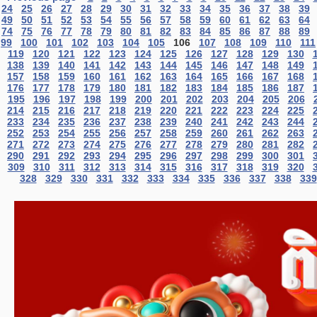
24
25
26
27
28
29
30
31
32
33
34
35
36
37
38
39
49
50
51
52
53
54
55
56
57
58
59
60
61
62
63
64
74
75
76
77
78
79
80
81
82
83
84
85
86
87
88
89
99
100
101
102
103
104
105
106
107
108
109
110
111
119
120
121
122
123
124
125
126
127
128
129
130
138
139
140
141
142
143
144
145
146
147
148
149
157
158
159
160
161
162
163
164
165
166
167
168
176
177
178
179
180
181
182
183
184
185
186
187
195
196
197
198
199
200
201
202
203
204
205
206
214
215
216
217
218
219
220
221
222
223
224
225
233
234
235
236
237
238
239
240
241
242
243
244
252
253
254
255
256
257
258
259
260
261
262
263
271
272
273
274
275
276
277
278
279
280
281
282
290
291
292
293
294
295
296
297
298
299
300
301
309
310
311
312
313
314
315
316
317
318
319
320
328
329
330
331
332
333
334
335
336
337
338
339