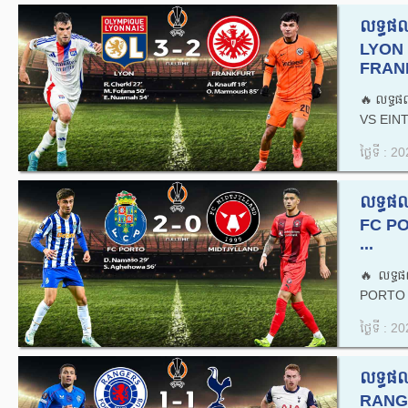
លទ្ធផ
LYON
FRANK
🔥លទ្ធ
VS EIN
ថ្ងៃទី : 
លទ្ធផ
FC P
...
🔥លទ្ធ
PORTO 
ថ្ងៃទី : 
លទ្ធផ
RANG