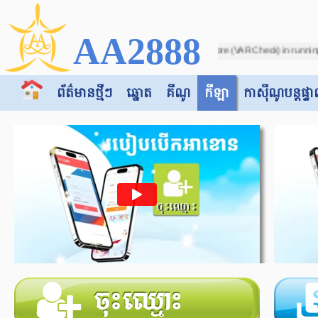
AA2888
ts3 - Soccer - Due to incorrect score (VAR Check) in running ball on match betw
ព័ត៌មានថ្មីៗ
ឆ្នោត
គីណូ
កីឡា
កាស៊ី​​ណូបន្តផ្ទា