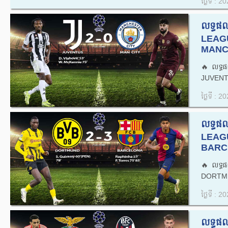
ថ្ងៃទី : 
លទ្ធផ
LEAG
MANCH
🔥លទ្ធ
JUVENT
ថ្ងៃទី : 
លទ្ធផ
LEAG
BARCE
🔥លទ្ធ
DORTMU
ថ្ងៃទី : 
លទ្ធផ