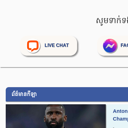
សូមទាក់ទ
LIVE CHAT
FA
ព័ត៌មានកីឡា
Antoni
Champi