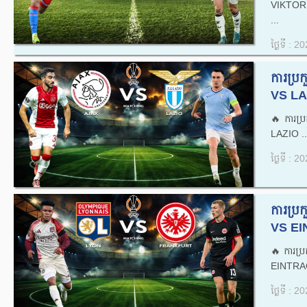
VIKTOR
...
ថ្ងៃទី : 
ការប្
VS LAZ
🔥ការប
LAZIO ..
ថ្ងៃទី : 
ការប្
VS EI
🔥ការប
EINTRA
ថ្ងៃទី : 