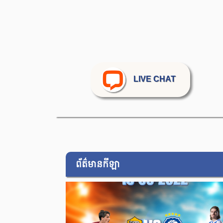
LIVE CHAT
ព័ត៌មានកីឡា