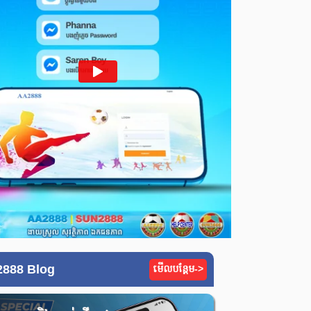
888 Blog
មើលបន្តែម->