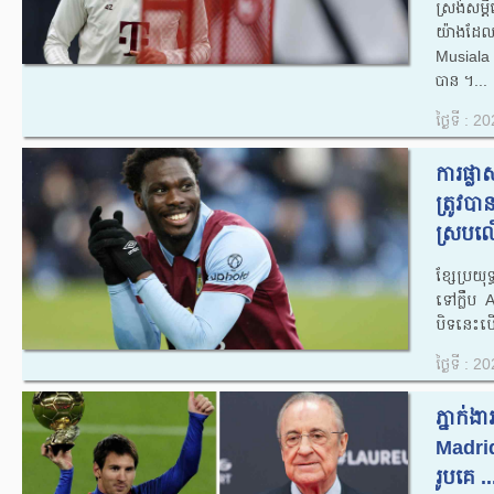
ស្រង់សម្
យ៉ាងដែល
Musiala 
បាន ។...
ថ្ងៃទី : 
ការផ្ល
ត្រូវ
ស្របលើ
ខ្សែ​ប្រយ
ទៅ​ក្លឹប 
បិទ​នេះ​ប
ថ្ងៃទី : 
ភ្នាក់
Madri
រូបគេ ..