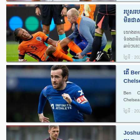
របួសរប
មិនជាស
យោងតាម
ទំនងជាម
ឆាប់ៗនេះ
ថ្ងៃទី : 
តើ Ben
Chelse
Ben Chilw
Chelsea ច
ថ្ងៃទី : 
Joshua