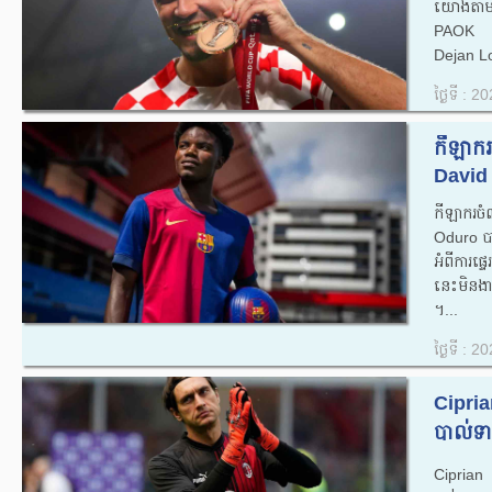
យោងតាម
PAOK មា
Dejan Lo
ថ្ងៃទី : 
កីឡាករ
David 
កីឡាករច
Oduro បានប
អំពីការផ
នេះមិនង
។...
ថ្ងៃទី : 
Cipria
បាល់ទាត
Ciprian