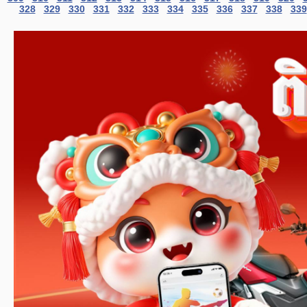
328
329
330
331
332
333
334
335
336
337
338
339