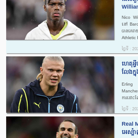
Willia
Nico Will
នៅ Barcel
បានគេរាយ
Athletic 
ថ្ងៃទី : 
ហេតុអ្
លែងក្នុ
Erling 
Manches
ការដោះល
ថ្ងៃទី : 
Real M
អេស្ប៉