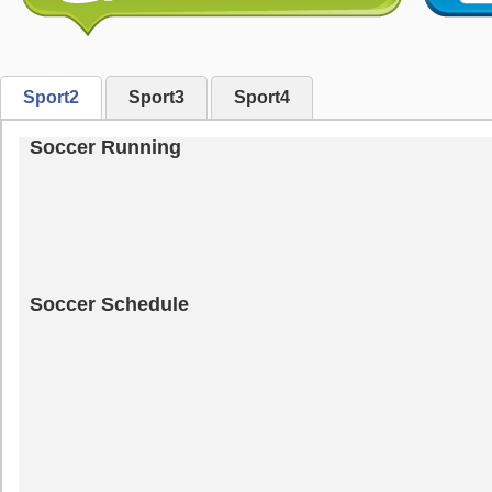
Sport2
Sport3
Sport4