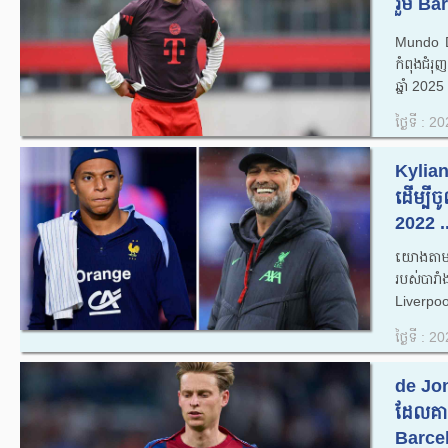
រួម​ Ba
Mundo D
កំពុងជំរ
ឆ្នាំ 2025
ថ្ងៃទី : 
Kylian
ដើម្បីច
2022 ..
យោងតាម ​
របស់បារា
Liverpool
ថ្ងៃទី : 
de Jon
ដែល​គាត់
Barcel