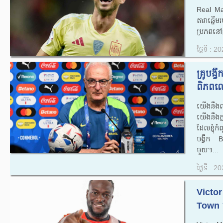
Real Ma
តារាឆ្ន
ប្រភពនៅក
ថ្ងៃទី : 
គ្រូបង្
ពិភពលោ
យើង​នឹង​
យើង​នឹង​ក
ដែលខ្ញុំ
បង្វឹក B
មួយ។...
ថ្ងៃទី : 
Victo
Town ក្