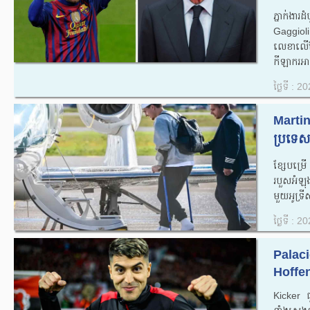
ភ្នាក់ង
Gaggioli
លេខាលើខ្ស
កីឡាករអា
ថ្ងៃទី : 
Marti
ប្រទេស
ខ្សែបម្
របួសអំ
មួយអូទ្រី
ថ្ងៃទី : 
Palacio
Hoffen
Kicker 