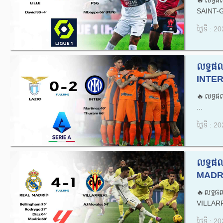
🔥លទ្ធផ
SAINT-G
ថ្ងៃទី : 
លទ្ធផល
INTER 
🔥លទ្ធផ
...
ថ្ងៃទី : 
លទ្ធផ
MADRI
🔥លទ្ធផ
VILLARR
ថ្ងៃទី : 