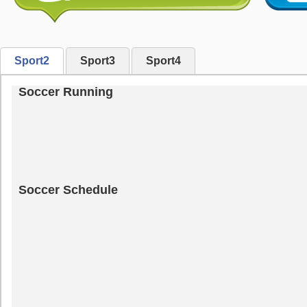
Sport2
Sport3
Sport4