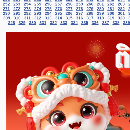
252
253
254
255
256
257
258
259
260
261
262
263
271
272
273
274
275
276
277
278
279
280
281
282
290
291
292
293
294
295
296
297
298
299
300
301
309
310
311
312
313
314
315
316
317
318
319
320
328
329
330
331
332
333
334
335
336
337
338
339