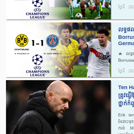
ថ្ងៃទី : 
លទ្ធផ
Borru
Germai
🔥លទ្ធ
Borrusia
ថ្ងៃទី : 
Ten H
ត្រូវធ្
ថ្នាក់កំ
Erik te
ចំពោះម
កាន់ Ma