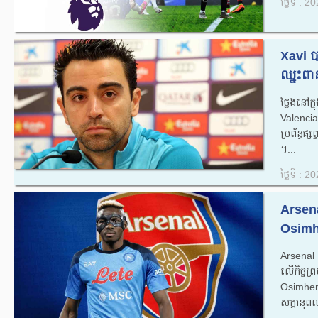
ថ្ងៃទី : 
Xavi 
ឈ្នះពាន
ថ្លែងនៅក្
Valenc
ប្រព័ន្ធផ
។...
ថ្ងៃទី : 
Arsena
Osimhen
Arsenal
លើកិច្ចព្
Osimhen
សក្តានុព