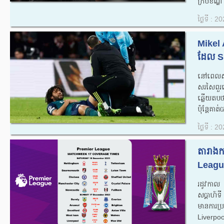
ក្របខ័ណ្
ថ្ងៃទី : 
Mikel 
ដែល Sm
នៅពេលស
សរសៃពួរ
ឆ្លើយតបថ
ប៉ុន្តែគាត
ថ្ងៃទី : 
តារាងកា
League
រដូវកាល
សប្តាហ៍ទ
មានការប
Liverpool