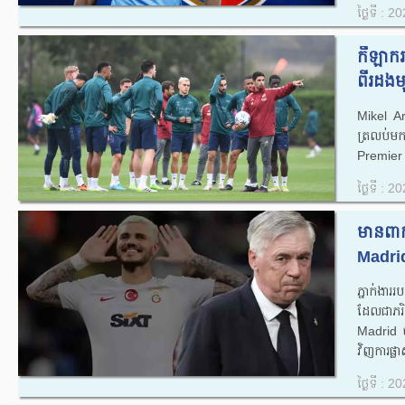
ថ្ងៃទី : 
កីឡាករ
ពីរ​ដង​
Mikel Ar
ត្រលប់មក
Premier 
ថ្ងៃទី : 
មានពាក
Madrid
ភ្នាក់ង
ដែលជាភរ
Madrid បា
វិញការផ្ល
ថ្ងៃទី : 