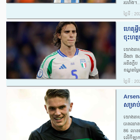
របារាំង។..
ថ្ងៃទី : 
ហេតុអ្
ចុះហត្
យោងតាមក
ដឹងថា Bo
អតីតក្លឹ
ខណ្ឌតម្លៃ
ថ្ងៃទី : 
Arsen
សម្រាប
យោងតាម
បានឈានដ
86 លានផ
លើកីឡាករ