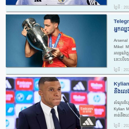
ថ្ងៃទី : 
Teleg
អ្នកឈ្
Arsenal 
Mikel M
អារម្មណ៍
នេះបើយោ
ថ្ងៃទី : 
Kylian
នឹងលេង
សំណួរដ៏ក
Kylian M
គាត់នឹង
ថ្ងៃទី : 