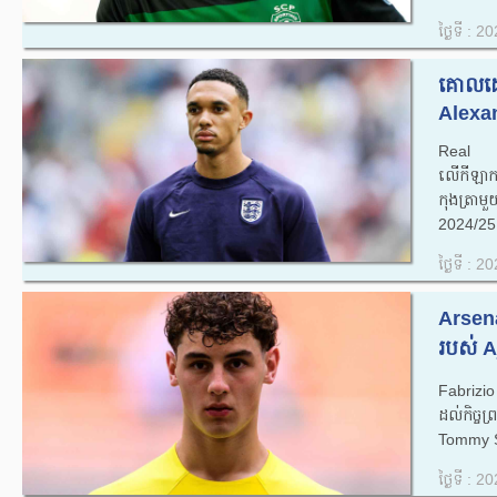
ថ្ងៃទី : 
គោលដៅ
Alexan
Real Ma
លើកីឡាក
កុងត្រា
2024/25
ថ្ងៃទី : 
Arsena
របស់ A
Fabrizi
ដល់កិច្ច
Tommy Se
ថ្ងៃទី : 