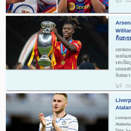
ថ្ងៃទី : 
Arsena
Willia
ក៏ដោយ 
យោងតាមប
មានបំណ
ទោះបីជាប
គោលដៅផ
ក៏ដោយ។.
ថ្ងៃទី : 
Liverp
Atala
Liverpoo
Atalant
ដែល Juve