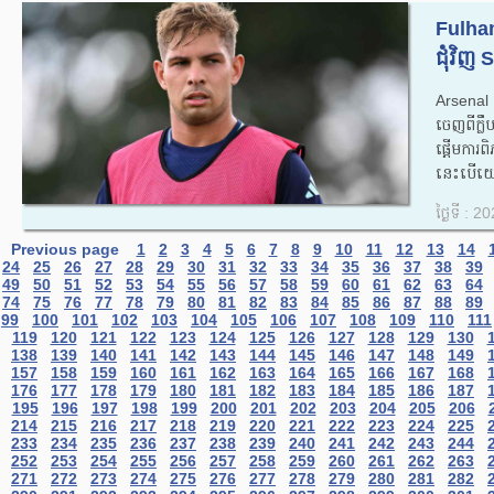
Fulham
ជុំវិញ
Arsenal
ចេញពីក្ល
ផ្តើមការព
នេះបើយោង
ថ្ងៃទី : 
Previous page
1
2
3
4
5
6
7
8
9
10
11
12
13
14
24
25
26
27
28
29
30
31
32
33
34
35
36
37
38
39
49
50
51
52
53
54
55
56
57
58
59
60
61
62
63
64
74
75
76
77
78
79
80
81
82
83
84
85
86
87
88
89
99
100
101
102
103
104
105
106
107
108
109
110
111
119
120
121
122
123
124
125
126
127
128
129
130
138
139
140
141
142
143
144
145
146
147
148
149
157
158
159
160
161
162
163
164
165
166
167
168
176
177
178
179
180
181
182
183
184
185
186
187
195
196
197
198
199
200
201
202
203
204
205
206
214
215
216
217
218
219
220
221
222
223
224
225
233
234
235
236
237
238
239
240
241
242
243
244
252
253
254
255
256
257
258
259
260
261
262
263
271
272
273
274
275
276
277
278
279
280
281
282