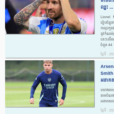
មានពាន
ឈ្នះ ...
Lionel 
រៀបចំខ្លួន
ការប្រកួ
នូវកំណត់
នេះលើសព
ចំនួន 44 
ថ្ងៃទី : 
Arsena
Smith 
អនាគត 
យោងតាម ​
តាមបំណងប
អនាគតរបស
ថ្ងៃទី : 