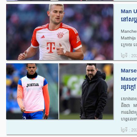
Man Un
នៅសប្ត
Manches
Matthijs
ក្រោយ ន
ថ្ងៃទី : 
Marsei
Mason 
រដូវក្តៅ 
យោងតាម ​
ដឹងថា M
ការណ៍ជា
ហត្ថលេខា
ថ្ងៃទី : 