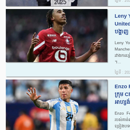
ថ្ងៃទី : 
Leny Y
United 
បង្ហាញ 
Leny Yor
Mancheste
រវាងការ
។...
ថ្ងៃទី : 
Enzo F
ក្រុម C
អាហ្សង់
Enzo Fe
របស់គាត់ស
ច្រៀងបទច