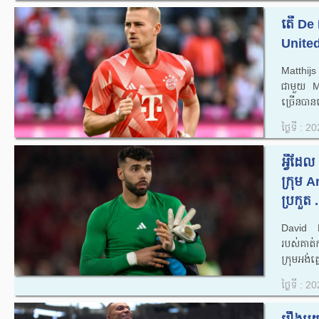
តើ De 
United 
Matthijs
ជាមួយ M
ច្រើនបាន
ថ្ងៃទី : 
អ្វីដែល
ក្រុម 
ប្រកួត .
David Ra
របស់គាត់
ក្រុមអង់គ្
ថ្ងៃទី : 