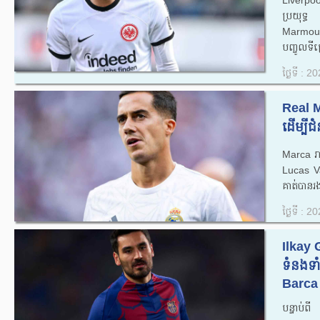
Liverpoo
ប្រយុទ្
Marmoush
បញ្ចូលទី
ថ្ងៃទី : 
Real M
ដើម្បីជ
Marca រា
Lucas Va
គាត់បានរ
ថ្ងៃទី : 
Ilkay 
ទំនងទា
Barca 
បន្ទាប់ព