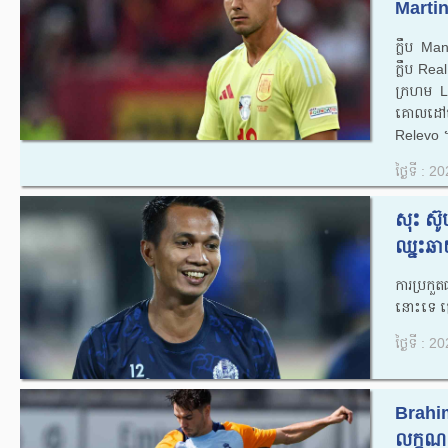
Martin 
ក្លឹប Ma
ក្លឹប Re
ក្រហម L
គោលដៅន
Relevo ។
ថ្ងៃទី : 
សុះ ស៊
ឈ្នះឆាយ
ការប្រកួ
នោះទេ ព្
ថ្ងៃទី : 
Brahim 
លក្ខណៈ​