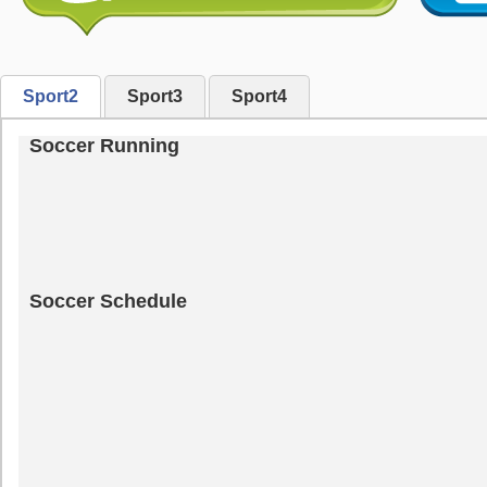
Sport2
Sport3
Sport4