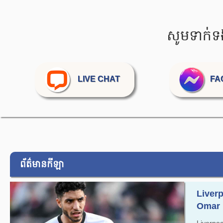
សូមទាក់ទ
LIVE CHAT
FA
ព័ត៌មានកីឡា
Liver
Omar 