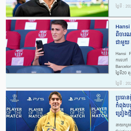
ថ្ងៃទី : 
Hansi 
ពិចារណ
ជាមួយ 
Hansi Fl
ការហៅ G
Barcelona 
ថ្ងៃ​ទី​20 
ថ្ងៃទី : 
ប្រធាន
កំពុងបន
ព្រៀងថ្មី
នាយកគ្