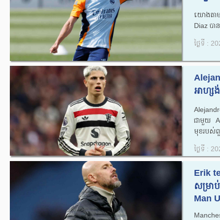
យោងតាមល
Diaz បានប
ថ្ងៃទី : 
Alejan
អាហ្សង់
Aleja
ជាមួយ Ar
មុខរបស់ព
ថ្ងៃទី : 
Erik t
សម្រាប់
Man Un
Manchester