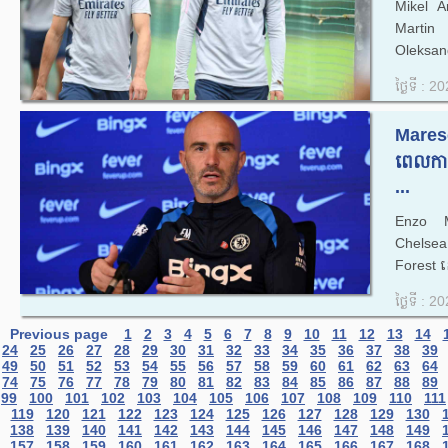
Mikel Art
Martin 
Oleksan
ថ្ងៃទី : 
Maresca
ពេលកា
...
Enzo Mar
Chelsea ម
Forest នៅ​
ថ្ងៃទី : 
Previous page
1
2
3
4
5
6
7
8
9
10
11
12
13
14
24
25
26
27
28
29
30
31
32
33
34
35
36
37
38
39
49
50
51
52
53
54
55
56
57
58
59
60
61
62
63
64
74
75
76
77
78
79
80
81
82
83
84
85
86
87
88
89
99
100
101
102
103
104
105
106
107
108
109
110
111
119
120
121
122
123
124
125
126
127
128
129
130
138
139
140
141
142
143
144
145
146
147
148
149
157
158
159
160
161
162
163
164
165
166
167
168