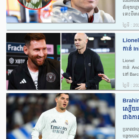
ដែល​មិន​
ព័រទុយហ្គាល
ទោះ​បី​មាន
ថ្ងៃទី : 
Lionel
កាន់ In
Lionel M
កាន់ And
នៅ Barc
ថ្ងៃទី : 
Brahi
ស្បើយ
ជាងការរ
ប្រភពជា
បន្ថយពេ