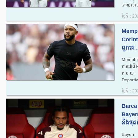
បាន​ផ្តល់
ថ្ងៃទី : 
Memph
Corint
ពួកគេ .
Memphis
ការណ៍ពី 
តាមរយៈ
Deportiv
ថ្ងៃទី : 
Barca
Bayer
នឹងផុតក
Bayern 