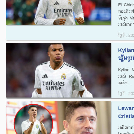
El Chir
ការណ៍ទៅម
ទីក្រុង V
របស់គាត់។
ថ្ងៃទី : 
Kylia
ឆ្នើមប្
Kylian M
របស់ Re
គាត់។...
ថ្ងៃទី : 
Lewan
Cristi
អាជីព​បាល