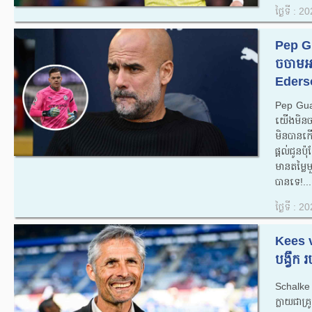
ថ្ងៃទី : 
Pep G
ចចាមអា
Ederso
Pep Guar
យើងមិនចង់
មិនបានក
ផ្តល់ជូនប៉
មានតម្ល
បានទេ!...
ថ្ងៃទី : 
Kees v
បង្វឹក 
Schalke
ក្លាយជាគ្រ