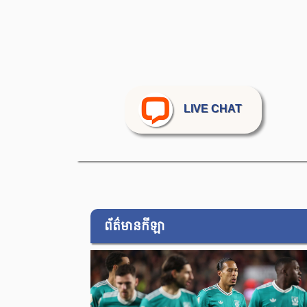
LIVE CHAT
ព័ត៌មានកីឡា