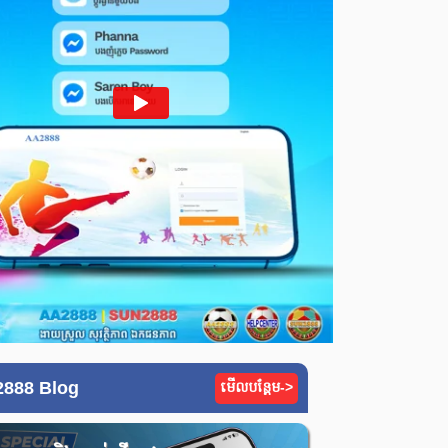
888 Blog
មើលបន្តែម->