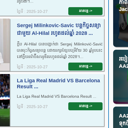
រដូវរងា។...
ភាពអ
Jac
អានបន្ត ->
ថ្ងៃទី : 2025-10-27
Sergej Milinkovic-Savic បន្តកិច្ចសន្យា
ជាមួយ Al-Hilal រហូតដល់ឆ្នាំ 2028 ...
ក្លឹប Al-Hilal បានបញ្ជាក់ថា Sergej Milinković-Savić
បានចុះកិច្ចសន្យាបន្ត ដោយរក្សាខ្សែបម្រើវ័យ 30 ឆ្នាំរូបនេះ
នៅក្លឹបអារ៉ាប៊ីសាអូឌីតរហូតដល់ឆ្នាំ 2028។...
របៀ
AA28
អានបន្ត ->
ថ្ងៃទី : 2025-10-27
La Liga Real Madrid VS Barcelona
Result ...
La Liga Real Madrid VS Barcelona Result ...
អានបន្ត ->
ថ្ងៃទី : 2025-10-27
AA2
ទុកច